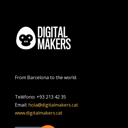
From Barcelona to the world.
Teléfono: +93 213 42 35
Email:
hola@digitalmakers.cat
www.digitalmakers.cat