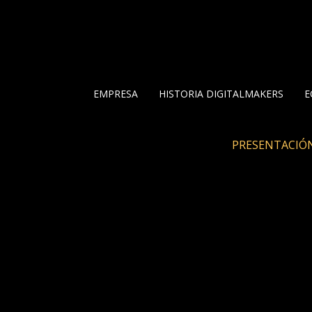
EMPRESA
HISTORIA DIGITALMAKERS
E
PRESENTACIÓ