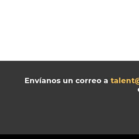
Envíanos un correo a
talent