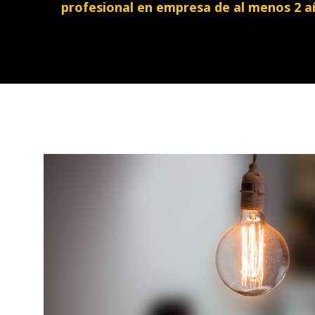
profesional en empresa de al menos 2 añ