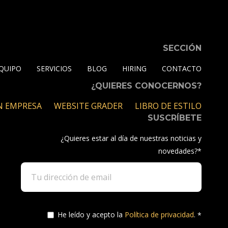
SECCIÓN
QUIPO
SERVICIOS
BLOG
HIRING
CONTACTO
¿QUIERES CONOCERNOS?
N EMPRESA
WEBSITE GRADER
LIBRO DE ESTILO
SUSCRÍBETE
¿Quieres estar al día de nuestras noticias y
novedades?
*
He leído y acepto la
Política de privacidad
.
*