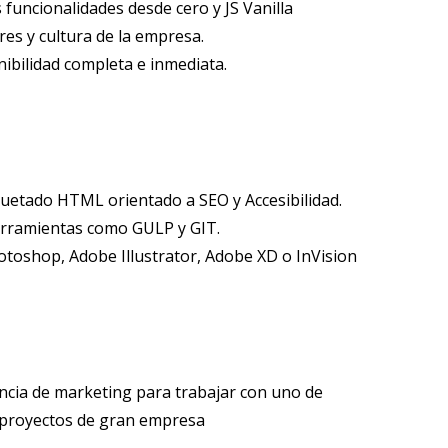
funcionalidades desde cero y JS Vanilla
res y cultura de la empresa.
nibilidad completa e inmediata.
uetado HTML orientado a SEO y Accesibilidad.
rramientas como GULP y GIT.
toshop, Adobe Illustrator, Adobe XD o InVision
cia de marketing para trabajar con uno de
 proyectos de gran empresa