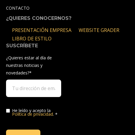
CONTACTO
¿QUIERES CONOCERNOS?
PRESENTACIÓN EMPRESA
WEBSITE GRADER
LIBRO DE ESTILO
SUSCRÍBETE
¿Quieres estar al día de
nuestras noticias y
novedades?
*
He leído y acepto la
Política de privacidad
.
*