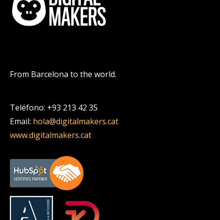
From Barcelona to the world.
Teléfono: +93 213 42 35
Email:
hola@digitalmakers.cat
www.digitalmakers.cat