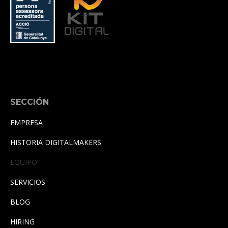
SECCIÓN
EMPRESA
HISTORIA DIGITALMAKERS
EQUIPO
SERVICIOS
BLOG
HIRING