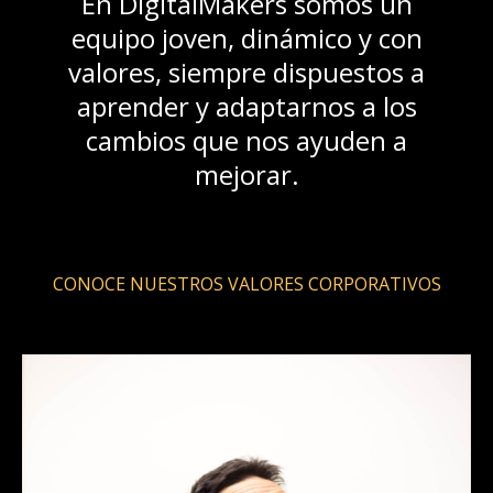
En DigitalMakers somos un
equipo joven, dinámico y con
valores, siempre dispuestos a
aprender y adaptarnos a los
cambios que nos ayuden a
mejorar.
CONOCE NUESTROS VALORES CORPORATIVOS