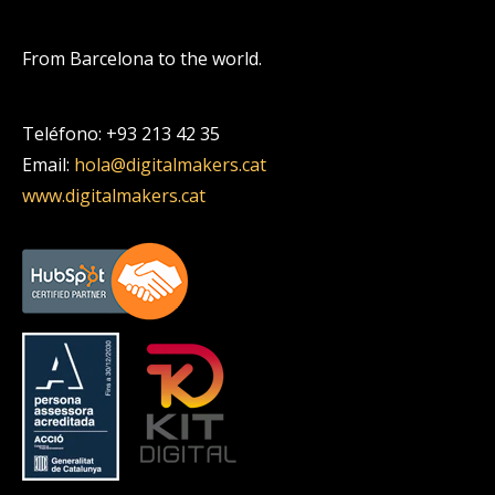
From Barcelona to the world.
Teléfono: +93 213 42 35
Email:
hola@digitalmakers.cat
www.digitalmakers.cat