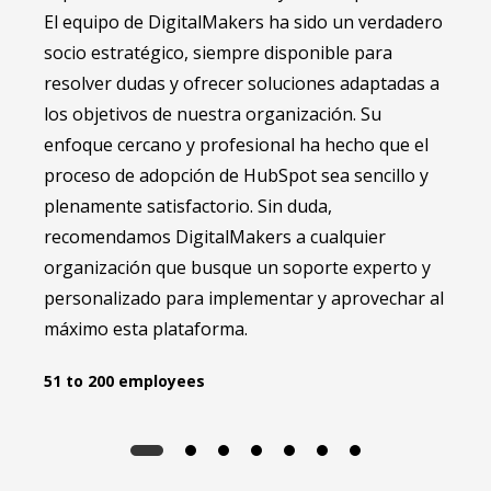
El equipo de DigitalMakers ha sido un verdadero
todo 
socio estratégico, siempre disponible para
Consu
resolver dudas y ofrecer soluciones adaptadas a
los objetivos de nuestra organización. Su
enfoque cercano y profesional ha hecho que el
proceso de adopción de HubSpot sea sencillo y
plenamente satisfactorio. Sin duda,
recomendamos DigitalMakers a cualquier
organización que busque un soporte experto y
personalizado para implementar y aprovechar al
máximo esta plataforma.
51 to 200 employees