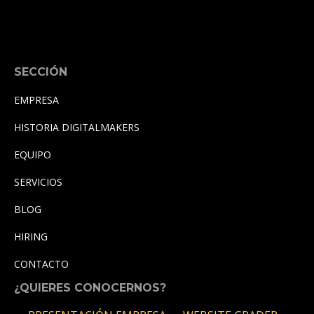
SECCIÓN
EMPRESA
HISTORIA DIGITALMAKERS
EQUIPO
SERVICIOS
BLOG
HIRING
CONTACTO
¿QUIERES CONOCERNOS?