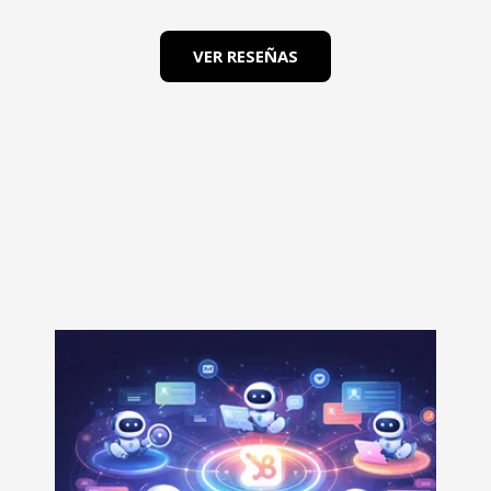
VER RESEÑAS