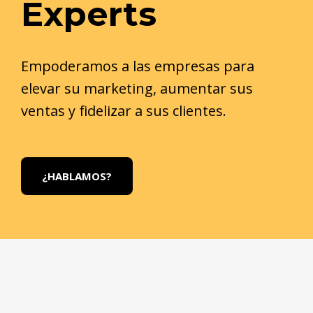
Experts
Empoderamos a las empresas para
elevar su marketing, aumentar sus
ventas y fidelizar a sus clientes.
¿HABLAMOS?