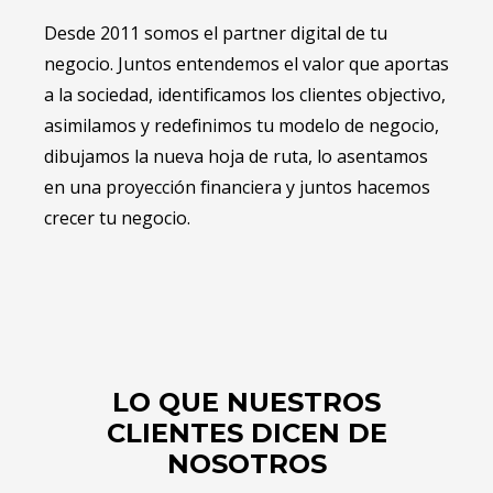
Desde 2011 somos el partner digital de tu
negocio. Juntos entendemos el valor que aportas
a la sociedad, identificamos los clientes objectivo,
asimilamos y redefinimos tu modelo de negocio,
dibujamos la nueva hoja de ruta, lo asentamos
en una proyección financiera y juntos hacemos
crecer tu negocio.
LO QUE NUESTROS
CLIENTES DICEN DE
NOSOTROS