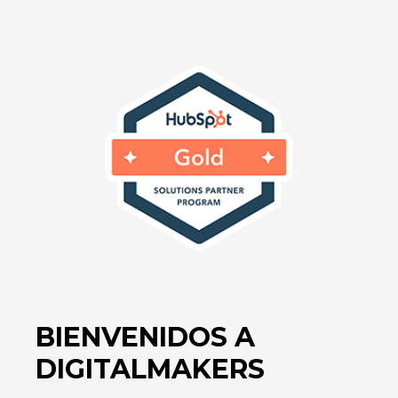
BIENVENIDOS A
DIGITALMAKERS